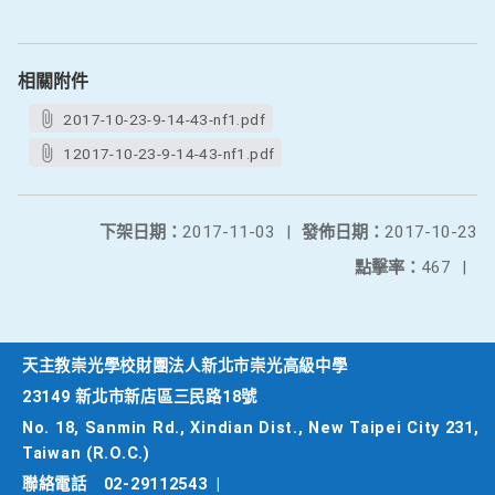
相關附件
2017-10-23-9-14-43-nf1.pdf
12017-10-23-9-14-43-nf1.pdf
下架日期：
2017-11-03
|
發佈日期：
2017-10-23
點擊率：
467
|
天主教崇光學校財團法人新北市崇光高級中學
23149 新北市新店區三民路18號
No. 18, Sanmin Rd., Xindian Dist., New Taipei City 231,
Taiwan (R.O.C.)
聯絡電話
02-29112543
|