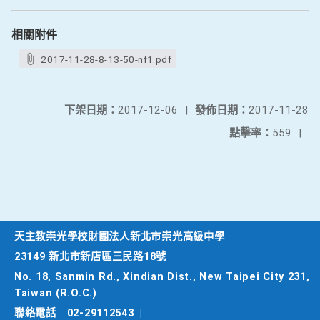
相關附件
2017-11-28-8-13-50-nf1.pdf
下架日期：
2017-12-06
|
發佈日期：
2017-11-28
點擊率：
559
|
天主教崇光學校財團法人新北市崇光高級中學
23149 新北市新店區三民路18號
No. 18, Sanmin Rd., Xindian Dist., New Taipei City 231,
Taiwan (R.O.C.)
聯絡電話
02-29112543
|