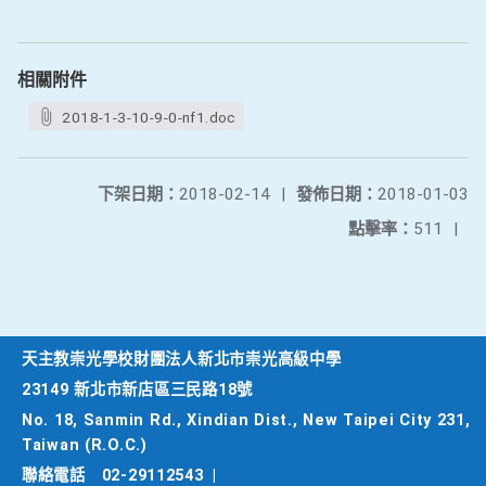
相關附件
2018-1-3-10-9-0-nf1.doc
下架日期：
2018-02-14
|
發佈日期：
2018-01-03
點擊率：
511
|
天主教崇光學校財團法人新北市崇光高級中學
23149 新北市新店區三民路18號
No. 18, Sanmin Rd., Xindian Dist., New Taipei City 231,
Taiwan (R.O.C.)
聯絡電話
02-29112543
|