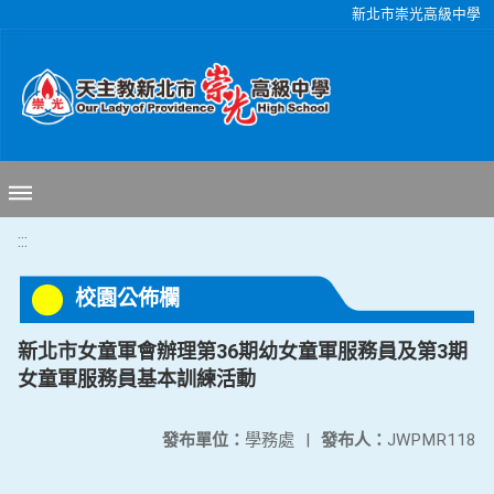
移至網頁之主要內容區位置
新北市崇光高級中學
:::
校園公佈欄
新北市女童軍會辦理第36期幼女童軍服務員及第3期
女童軍服務員基本訓練活動
發布單位：
學務處
|
發布人：
JWPMR118