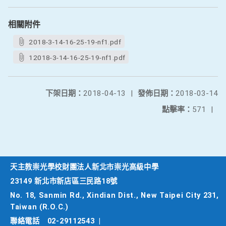
相關附件
2018-3-14-16-25-19-nf1.pdf
12018-3-14-16-25-19-nf1.pdf
下架日期：
2018-04-13
|
發佈日期：
2018-03-14
點擊率：
571
|
天主教崇光學校財團法人新北市崇光高級中學
23149 新北市新店區三民路18號
No. 18, Sanmin Rd., Xindian Dist., New Taipei City 231,
Taiwan (R.O.C.)
聯絡電話
02-29112543
|