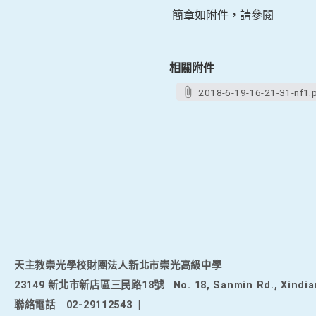
簡章如附件，請參閱
相關附件
2018-6-19-16-21-31-nf1.
天主教崇光學校財團法人新北市崇光高級中學
23149 新北市新店區三民路18號
No. 18, Sanmin Rd., Xindia
聯絡電話
02-29112543
|