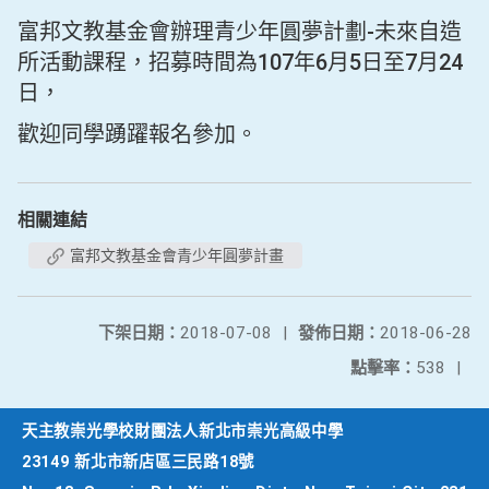
富邦文教基金會辦理青少年圓夢計劃-未來自造
所活動課程，招募時間為107年6月5日至7月24
日，
歡迎同學踴躍報名參加。
相關連結
富邦文教基金會青少年圓夢計畫
下架日期：
2018-07-08
|
發佈日期：
2018-06-28
點擊率：
538
|
天主教崇光學校財團法人新北市崇光高級中學
23149 新北市新店區三民路18號