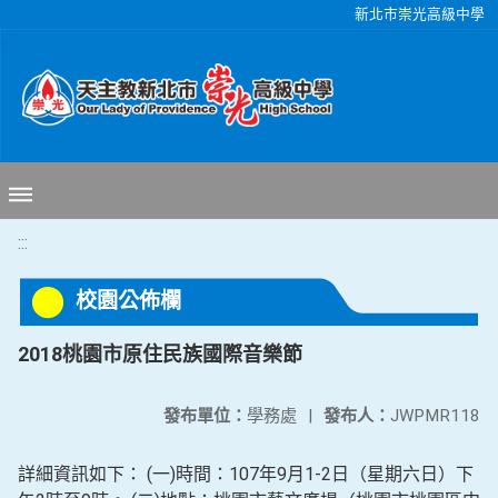
移至網頁之主要內容區位置
新北市崇光高級中學
:::
校園公佈欄
2018桃園市原住民族國際音樂節
發布單位：
學務處
|
發布人：
JWPMR118
詳細資訊如下： (一)時間：107年9月1-2日（星期六日）下