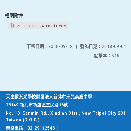
相關附件
2018-9-1-8-24-18-nf1.doc
下架日期：
2018-09-12
|
發佈日期：
2018-09-01
點擊率：
515
|
天主教崇光學校財團法人新北市崇光高級中學
23149 新北市新店區三民路18號
No. 18, Sanmin Rd., Xindian Dist., New Taipei City 231,
Taiwan (R.O.C.)
聯絡電話
02-29112543
|