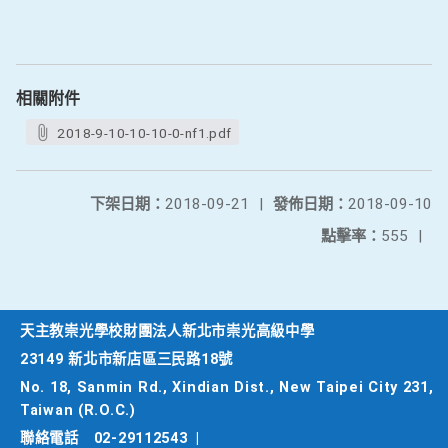
相關附件
2018-9-10-10-10-0-nf1.pdf
下架日期：
2018-09-21
|
發佈日期：
2018-09-10
點擊率：
555
|
天主教崇光學校財團法人新北市崇光高級中學
23149 新北市新店區三民路18號
No. 18, Sanmin Rd., Xindian Dist., New Taipei City 231,
Taiwan (R.O.C.)
聯絡電話
02-29112543
|