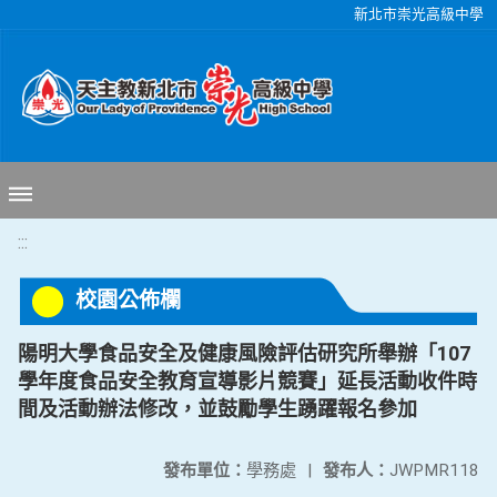
移至網頁之主要內容區位置
新北市崇光高級中學
:::
校園公佈欄
陽明大學食品安全及健康風險評估研究所舉辦「107
學年度食品安全教育宣導影片競賽」延長活動收件時
間及活動辦法修改，並鼓勵學生踴躍報名參加
發布單位：
學務處
|
發布人：
JWPMR118