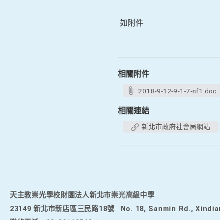
如附件
相關附件
2018-9-12-9-1-7-nf1.doc
相關連結
新北市政府社會局網站
天主教崇光學校財團法人新北市崇光高級中學
23149 新北市新店區三民路18號
No. 18, Sanmin Rd., Xindia