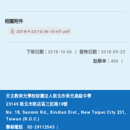
相關附件
2018-9-25-10-36-15-nf1.pdf
下架日期：
2018-10-06
|
發佈日期：
2018-09-25
點擊率：
490
|
天主教崇光學校財團法人新北市崇光高級中學
23149 新北市新店區三民路18號
No. 18, Sanmin Rd., Xindian Dist., New Taipei City 231,
Taiwan (R.O.C.)
聯絡電話
02-29112543
|