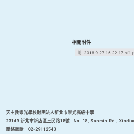
相關附件
2018-9-27-16-22-17-nf1.
天主教崇光學校財團法人新北市崇光高級中學
23149 新北市新店區三民路18號
No. 18, Sanmin Rd., Xindia
聯絡電話
02-29112543
|