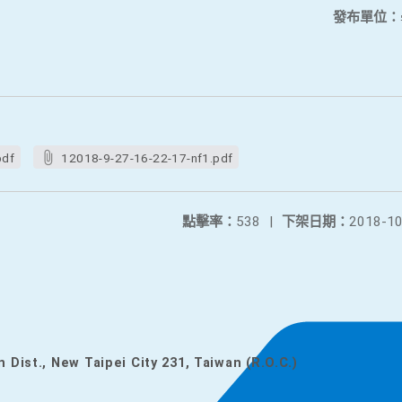
發布單位：
pdf
12018-9-27-16-22-17-nf1.pdf
點擊率：
538
|
下架日期：
2018-10
n Dist., New Taipei City 231, Taiwan (R.O.C.)