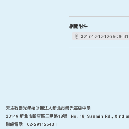
相關附件
2018-10-15-10-36-58-nf1
天主教崇光學校財團法人新北市崇光高級中學
23149 新北市新店區三民路18號
No. 18, Sanmin Rd., Xindia
聯絡電話
02-29112543
|