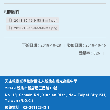
相關附件
2018-10-16-9-53-8-nf1.pdf
2018-10-16-9-53-8-nf1.png
下架日期：
2018-10-28
|
發佈日期：
2018-10-16
點擊率：
626
|
天主教崇光學校財團法人新北市崇光高級中學
23149 新北市新店區三民路18號
No. 18, Sanmin Rd., Xindian Dist., New Taipei City 231,
Taiwan (R.O.C.)
聯絡電話
02-29112543
|