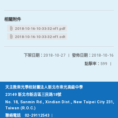
相關附件
2018-10-16-10-33-32-nf1.pdf
2018-10-16-10-33-32-nf1.odt
下架日期：
2018-10-27
|
發佈日期：
2018-10-16
點擊率：
599
|
天主教崇光學校財團法人新北市崇光高級中學
23149 新北市新店區三民路18號
No. 18, Sanmin Rd., Xindian Dist., New Taipei City 231,
Taiwan (R.O.C.)
聯絡電話
02-29112543
|