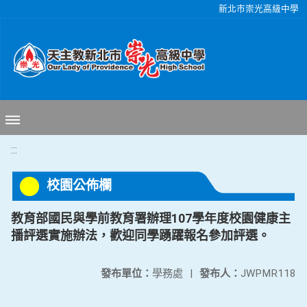
移至網頁之主要內容區位置
新北市崇光高級中學
:::
校園公佈欄
教育部國民與學前教育署辦理107學年度校園健康主
播評選實施辦法，歡迎同學踴躍報名參加評選。
發布單位：
學務處
|
發布人：
JWPMR118