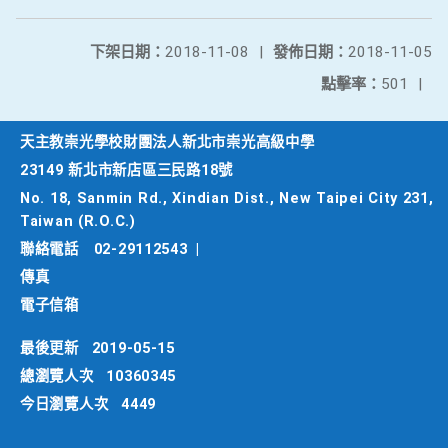
下架日期：
2018-11-08
|
發佈日期：
2018-11-05
點擊率：
501
|
天主教崇光學校財團法人新北市崇光高級中學
23149 新北市新店區三民路18號
No. 18, Sanmin Rd., Xindian Dist., New Taipei City 231,
Taiwan (R.O.C.)
聯絡電話
02-29112543
|
傳真
電子信箱
最後更新
2019-05-15
總瀏覽人次
10360345
今日瀏覽人次
4449