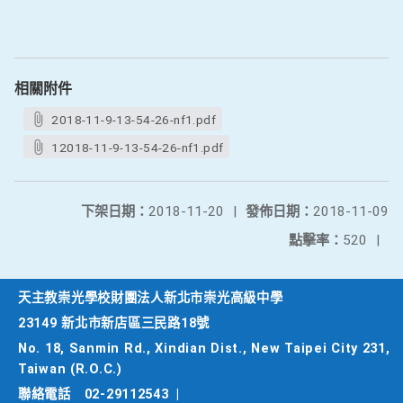
相關附件
2018-11-9-13-54-26-nf1.pdf
12018-11-9-13-54-26-nf1.pdf
下架日期：
2018-11-20
|
發佈日期：
2018-11-09
點擊率：
520
|
天主教崇光學校財團法人新北市崇光高級中學
23149 新北市新店區三民路18號
No. 18, Sanmin Rd., Xindian Dist., New Taipei City 231,
Taiwan (R.O.C.)
聯絡電話
02-29112543
|