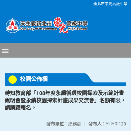
移至網頁之主要內容區位置
新北市崇光高級中學
:::
校園公佈欄
轉知教育部「108年度永續循環校園探索及示範計畫
說明會暨永續校園探索計畫成果交流會」名額有限，
請踴躍報名。
發布單位：
總務處
|
發布人：
YHYRI120