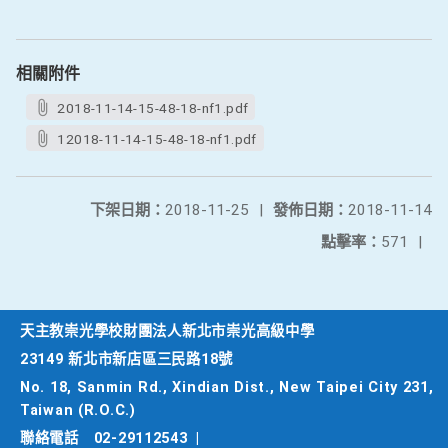
相關附件
2018-11-14-15-48-18-nf1.pdf
12018-11-14-15-48-18-nf1.pdf
下架日期：
2018-11-25
|
發佈日期：
2018-11-14
點擊率：
571
|
天主教崇光學校財團法人新北市崇光高級中學
23149 新北市新店區三民路18號
No. 18, Sanmin Rd., Xindian Dist., New Taipei City 231,
Taiwan (R.O.C.)
聯絡電話
02-29112543
|