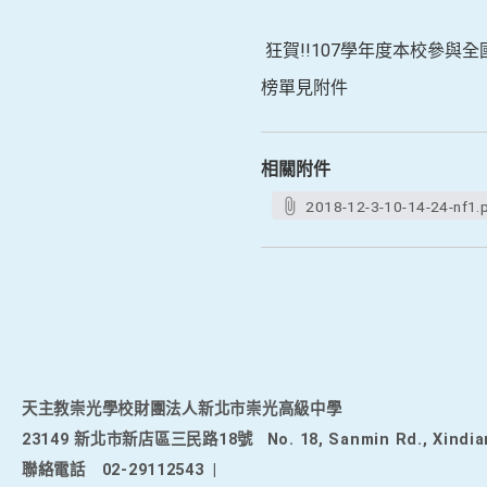
狂賀!!107學年度本校參與全
榜單見附件
相關附件
2018-12-3-10-14-24-nf1.
天主教崇光學校財團法人新北市崇光高級中學
23149 新北市新店區三民路18號
No. 18, Sanmin Rd., Xindia
聯絡電話
02-29112543
|