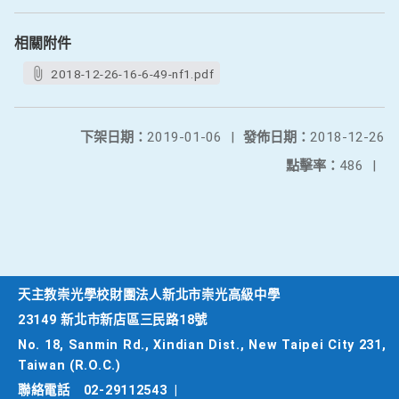
相關附件
2018-12-26-16-6-49-nf1.pdf
下架日期：
2019-01-06
|
發佈日期：
2018-12-26
點擊率：
486
|
天主教崇光學校財團法人新北市崇光高級中學
23149 新北市新店區三民路18號
No. 18, Sanmin Rd., Xindian Dist., New Taipei City 231,
Taiwan (R.O.C.)
聯絡電話
02-29112543
|