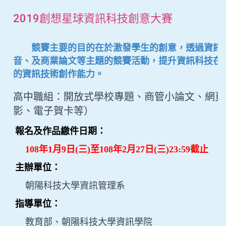
2019創想星球資訊科技創意大賽
競賽主要的目的在於激發學生的創意，透過資訊系
音、及商業論文等主題的競賽活動，提升資訊科技在
的資訊技術創作能力。
高中職組：開放式學校專題、商管小論文、網頁
影、電子賀卡等）
報名及作品繳件日期：
108年1月9日(三)至108年2月27日(三)23:59截止
主辦單位：
朝陽科技大學資訊管理系
指導單位：
教育部、朝陽科技大學資訊學院