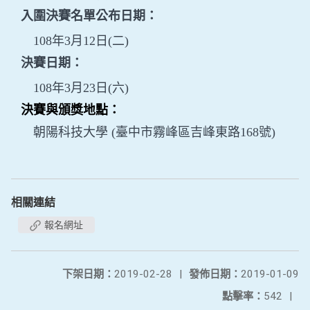
入圍決賽名單公布日期：
108年3月12日(二)
決賽日期：
108年3月23日(六)
決賽與頒獎地點：
朝陽科技大學 (臺中市霧峰區吉峰東路168號)
相關連結
報名網址
下架日期：
2019-02-28
|
發佈日期：
2019-01-09
點擊率：
542
|