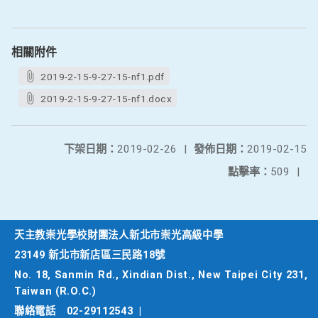
相關附件
2019-2-15-9-27-15-nf1.pdf
2019-2-15-9-27-15-nf1.docx
下架日期：
2019-02-26
|
發佈日期：
2019-02-15
點擊率：
509
|
天主教崇光學校財團法人新北市崇光高級中學
23149 新北市新店區三民路18號
No. 18, Sanmin Rd., Xindian Dist., New Taipei City 231,
Taiwan (R.O.C.)
聯絡電話
02-29112543
|