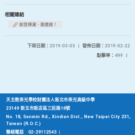
相關連結
創意揮灑．圖書館！
下架日期：
2019-03-05
|
發佈日期：
2019-02-22
點擊率：
499
|
天主教崇光學校財團法人新北市崇光高級中學
23149 新北市新店區三民路18號
No. 18, Sanmin Rd., Xindian Dist., New Taipei City 231,
Taiwan (R.O.C.)
聯絡電話
02-29112543
|