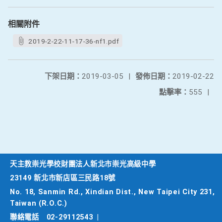
相關附件
2019-2-22-11-17-36-nf1.pdf
下架日期：
2019-03-05
|
發佈日期：
2019-02-22
點擊率：
555
|
天主教崇光學校財團法人新北市崇光高級中學
23149 新北市新店區三民路18號
No. 18, Sanmin Rd., Xindian Dist., New Taipei City 231,
Taiwan (R.O.C.)
聯絡電話
02-29112543
|