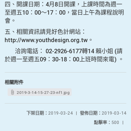
四、開課日期：4月8日開課，上課時間為週一
至週五10：00～17：00，當日上午為課程說明
會。
五、相關資訊請見好色計網站：
http://www.youthdesign.org.tw。
洽詢電話： 02-2926-6177轉14 賴小姐 (請
於週一至週五09：30-18：00上班時間來電) 。
相關附件
2019-3-14-15-27-23-nf1.jpg
下架日期：
2019-03-24
|
發佈日期：
2019-03-14
點擊率：
500
|