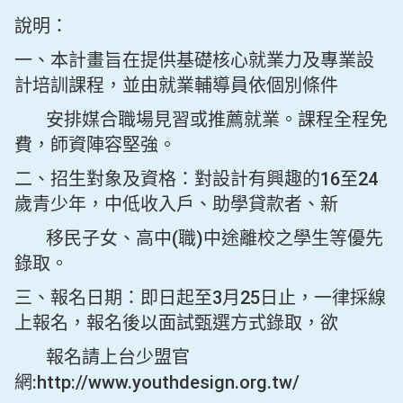
說明：
一、本計畫旨在提供基礎核心就業力及專業設
計培訓課程，並由就業輔導員依個別條件
安排媒合職場見習或推薦就業。課程全程免
費，師資陣容堅強。
二、招生對象及資格：對設計有興趣的16至24
歲青少年，中低收入戶、助學貸款者、新
移民子女、高中(職)中途離校之學生等優先
錄取。
三、報名日期：即日起至3月25日止，一律採線
上報名，報名後以面試甄選方式錄取，欲
報名請上台少盟官
網:http://www.youthdesign.org.tw/