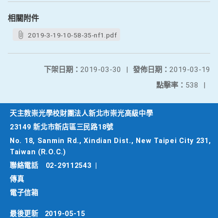
相關附件
2019-3-19-10-58-35-nf1.pdf
下架日期：
2019-03-30
|
發佈日期：
2019-03-19
點擊率：
538
|
天主教崇光學校財團法人新北市崇光高級中學
23149 新北市新店區三民路18號
No. 18, Sanmin Rd., Xindian Dist., New Taipei City 231,
Taiwan (R.O.C.)
聯絡電話
02-29112543
|
傳真
電子信箱
最後更新
2019-05-15