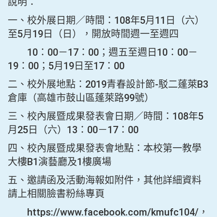
說明：
一、校外展日期／時間：108年5月11日（六）
至5月19日（日），開放時間週一至週四
10：00－17：00；週五至週日10：00－
19：00；5月19日至17：00
二、校外展地點：2019青春設計節-駁二蓬萊B3
倉庫（高雄市鼓山區蓬萊路99號）
三、校內展暨成果發表會日期／時間：108年5
月25日（六）13：00－17：00
四、校內展暨成果發表會地點：本校第一教學
大樓B1演藝廳及1樓廣場
五、邀請函及活動海報如附件，其他詳細資料
請上相關臉書粉絲專頁
https://www.facebook.com/kmufc104/，