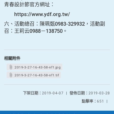
青春設計節官方網址：
https://www.ydf.org.tw/
六、活動總召：陳珮甄0983-329932，活動副
召：王莉云0988－138750。
相關附件
2019-3-27-16-43-58-nf1.jpg
2019-3-27-16-43-58-nf1.tif
下架日期：
2019-04-07
|
發佈日期：
2019-03-28
點擊率：
651
|