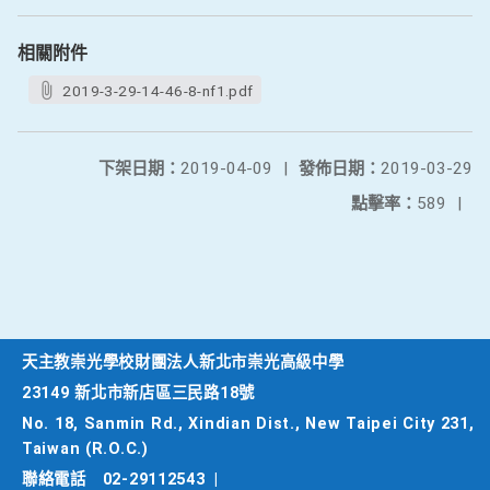
相關附件
2019-3-29-14-46-8-nf1.pdf
下架日期：
2019-04-09
|
發佈日期：
2019-03-29
點擊率：
589
|
天主教崇光學校財團法人新北市崇光高級中學
23149 新北市新店區三民路18號
No. 18, Sanmin Rd., Xindian Dist., New Taipei City 231,
Taiwan (R.O.C.)
聯絡電話
02-29112543
|