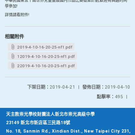
中華民國第五十屆世界兒童畫展國內作品比賽徵集計劃,歡迎有興趣的同
學參加!
詳情請看附件!
相關附件
2019-4-10-16-20-25-nf1.pdf
12019-4-10-16-20-25-nf1.pdf
22019-4-10-16-20-25-nf1.pdf
下架日期：
2019-04-21
|
發佈日期：
2019-04-10
點擊率：
495
|
天主教崇光學校財團法人新北市崇光高級中學
23149 新北市新店區三民路18號
No. 18, Sanmin Rd., Xindian Dist., New Taipei City 231,