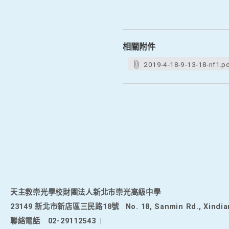
相關附件
2019-4-18-9-13-18-nf1.p
天主教崇光學校財團法人新北市崇光高級中學
23149 新北市新店區三民路18號
No. 18, Sanmin Rd., Xindia
聯絡電話
02-29112543
|