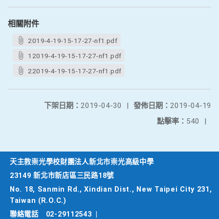
相關附件
2019-4-19-15-17-27-nf1.pdf
12019-4-19-15-17-27-nf1.pdf
22019-4-19-15-17-27-nf1.pdf
下架日期：
2019-04-30
|
發佈日期：
2019-04-19
點擊率：
540
|
天主教崇光學校財團法人新北市崇光高級中學
23149 新北市新店區三民路18號
No. 18, Sanmin Rd., Xindian Dist., New Taipei City 231,
Taiwan (R.O.C.)
聯絡電話
02-29112543
|