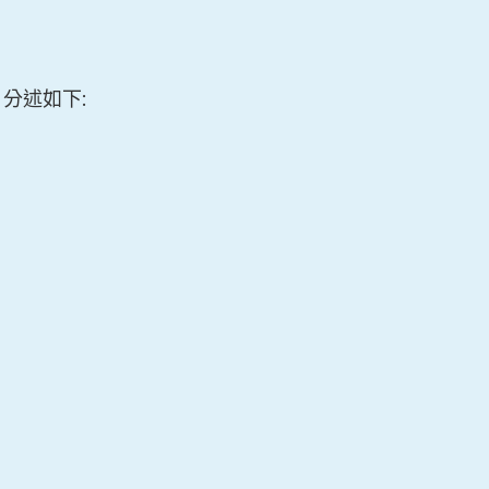
，分述如下: