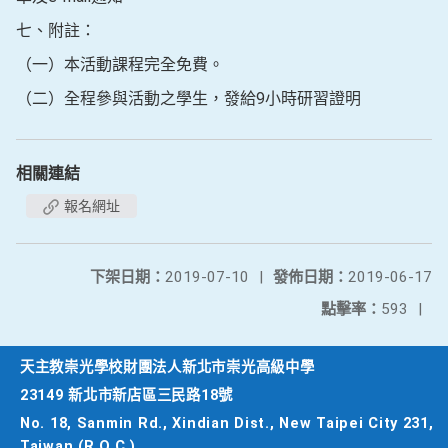
七、附註：
（一）本活動課程完全免費。
（二）全程參與活動之學生，發給9小時研習證明
相關連結
報名網址
下架日期：
2019-07-10
|
發佈日期：
2019-06-17
點擊率：
593
|
天主教崇光學校財團法人新北市崇光高級中學
23149 新北市新店區三民路18號
No. 18, Sanmin Rd., Xindian Dist., New Taipei City 231,
Taiwan (R.O.C.)