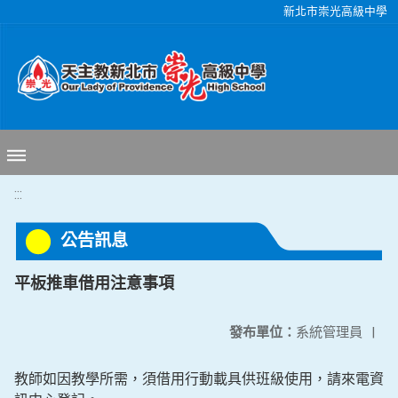
移至網頁之主要內容區位置
新北市崇光高級中學
:::
公告訊息
平板推車借用注意事項
發布單位：
系統管理員
|
教師如因教學所需，須借用行動載具供班級使用，請來電資