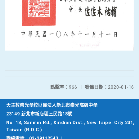
點擊率：
966
|
發佈日期：
2020-01-16
天主教崇光學校財團法人新北市崇光高級中學
23149 新北市新店區三民路18號
No. 18, Sanmin Rd., Xindian Dist., New Taipei City 231,
Taiwan (R.O.C.)
聯絡電話
02-29112543
|