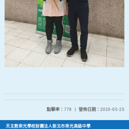
點擊率：
778
|
發佈日期：
2020-05-25
天主教崇光學校財團法人新北市崇光高級中學