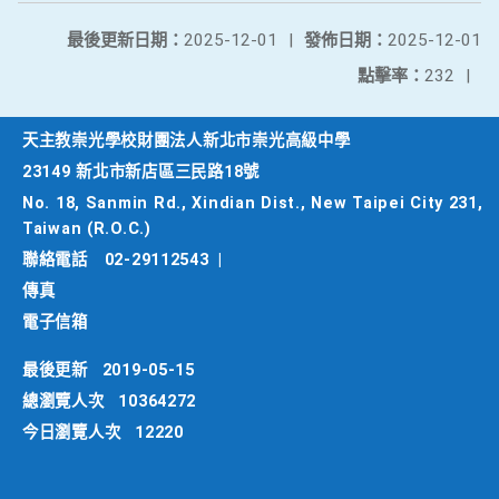
最後更新日期：
2025-12-01
|
發佈日期：
2025-12-01
點擊率：
232
|
天主教崇光學校財團法人新北市崇光高級中學
23149 新北市新店區三民路18號
No. 18, Sanmin Rd., Xindian Dist., New Taipei City 231,
Taiwan (R.O.C.)
聯絡電話
02-29112543
|
傳真
電子信箱
最後更新
2019-05-15
總瀏覽人次
10364272
今日瀏覽人次
12220