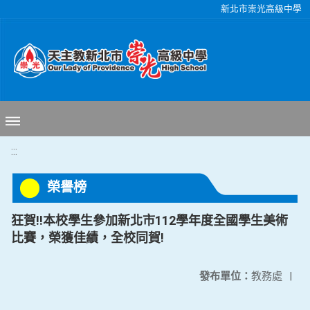
移至網頁之主要內容區位置
新北市崇光高級中學
:::
榮譽榜
狂賀!!本校學生參加新北市112學年度全國學生美術
比賽，榮獲佳績，全校同賀!
發布單位：
教務處
|