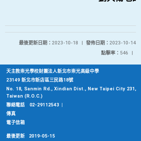
最後更新日期：
2023-10-18
|
發佈日期：
2023-10-14
點擊率：
546
|
天主教崇光學校財團法人新北市崇光高級中學
23149 新北市新店區三民路18號
No. 18, Sanmin Rd., Xindian Dist., New Taipei City 231,
Taiwan (R.O.C.)
聯絡電話
02-29112543
|
傳真
電子信箱
最後更新
2019-05-15