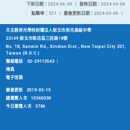
下架日期：
2024-06-30
|
發佈日期：
2024-03-06
點擊率：
551
|
最後更新日期：
2024-03-06
|
天主教崇光學校財團法人新北市崇光高級中學
23149 新北市新店區三民路18號
No. 18, Sanmin Rd., Xindian Dist., New Taipei City 231,
Taiwan (R.O.C.)
聯絡電話
02-29112543
|
傳真
電子信箱
最後更新
2019-05-15
總瀏覽人次
10360039
今日瀏覽人次
3786