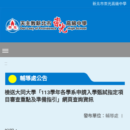
移至網頁之主要內容區位置
新北市崇光高級中學
:::
輔導處公告
檢送大同大學「113學年各學系申請入學甄試指定項
目審查重點及準備指引」網頁查詢資訊
發布單位：
輔導處
|