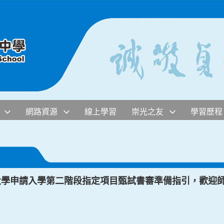
網路資源
線上學習
崇光之友
學習歷程
度大學申請入學第二階段指定項目甄試書審準備指引，歡迎