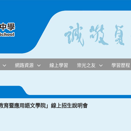
網路資源
線上學習
崇光之友
學習歷程
識教育暨應用語文學院」線上招生說明會