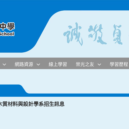
網路資源
線上學習
崇光之友
學習歷程
木質材料與設計學系招生訊息