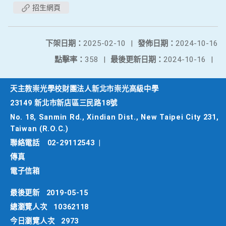
招生網頁
下架日期：
2025-02-10
|
發佈日期：
2024-10-16
點擊率：
358
|
最後更新日期：
2024-10-16
|
天主教崇光學校財團法人新北市崇光高級中學
23149 新北市新店區三民路18號
No. 18, Sanmin Rd., Xindian Dist., New Taipei City 231,
Taiwan (R.O.C.)
聯絡電話
02-29112543
|
傳真
電子信箱
最後更新
2019-05-15
總瀏覽人次
10362118
今日瀏覽人次
2973