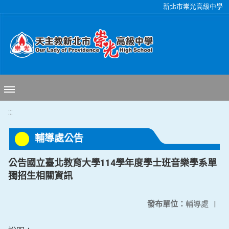
移至網頁之主要內容區位置
新北市崇光高級中學
:::
輔導處公告
公告國立臺北教育大學114學年度學士班音樂學系單
獨招生相關資訊
發布單位：
輔導處
|