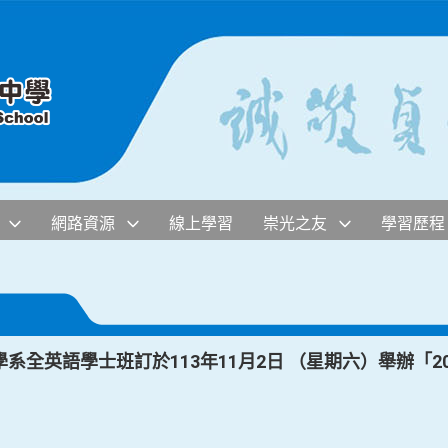
網路資源
線上學習
崇光之友
學習歷程
全英語學士班訂於113年11月2日 （星期六）舉辦「20