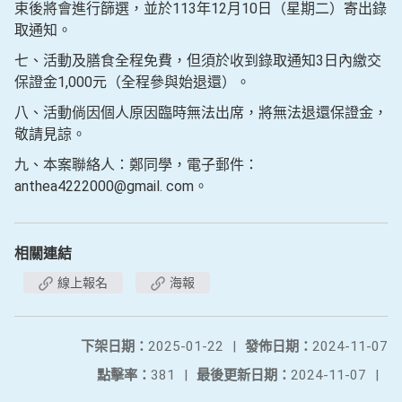
束後將會進行篩選，並於113年12月10日（星期二）寄出錄
取通知。
七、活動及膳食全程免費，但須於收到錄取通知3日內繳交
保證金1,000元（全程參與始退還）。
八、活動倘因個人原因臨時無法出席，將無法退還保證金，
敬請見諒。
九、本案聯絡人：鄭同學，電子郵件：
anthea4222000@gmail. com。
相關連結
線上報名
海報
下架日期：
2025-01-22
|
發佈日期：
2024-11-07
點擊率：
381
|
最後更新日期：
2024-11-07
|