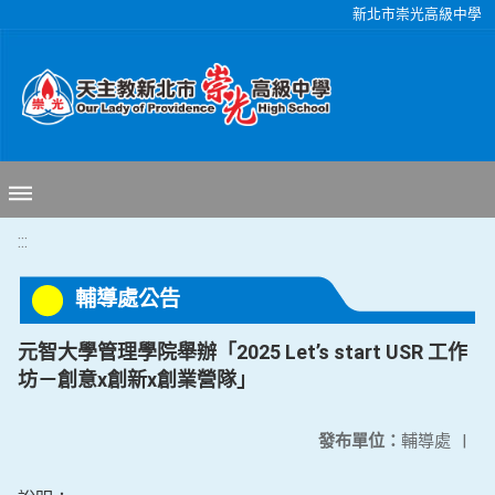
移至網頁之主要內容區位置
新北市崇光高級中學
:::
輔導處公告
元智大學管理學院舉辦「2025 Let’s start USR 工作
坊－創意x創新x創業營隊」
發布單位：
輔導處
|