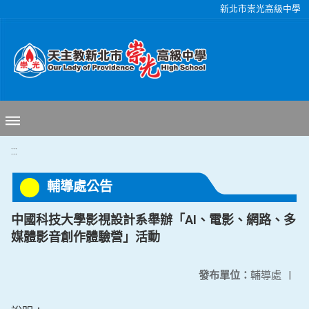
移至網頁之主要內容區位置
新北市崇光高級中學
:::
輔導處公告
中國科技大學影視設計系舉辦「AI、電影、網路、多
媒體影音創作體驗營」活動
發布單位：
輔導處
|