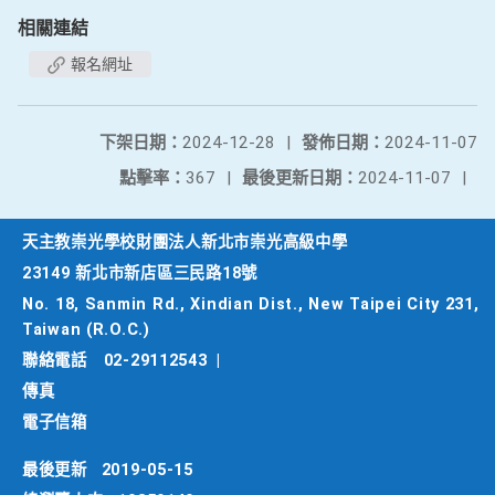
相關連結
報名網址
下架日期：
2024-12-28
|
發佈日期：
2024-11-07
點擊率：
367
|
最後更新日期：
2024-11-07
|
天主教崇光學校財團法人新北市崇光高級中學
23149 新北市新店區三民路18號
No. 18, Sanmin Rd., Xindian Dist., New Taipei City 231,
Taiwan (R.O.C.)
聯絡電話
02-29112543
|
傳真
電子信箱
最後更新
2019-05-15