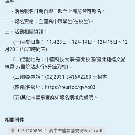
說明：
一、活動報名日期自即日起至上課前皆可報名。
二、報名資格：全國高中職學生(在校生)。
三、活動相關資訊：
(一)活動日期： 11月23日、12月14日、12月15日、12
月28日(詳如時間表)
(二)活動地點：中國科技大學-臺北校區(臺北捷運文湖
線萬 芳醫院站步行5分鐘到校)。
(三)聯絡電話：(02)2931-3416#2283 王祕書
(四)報名網址：https://reurl.cc/qvAo83
(五)其他未盡事宜詳如報名網址內說明。
相關附件
1131200899_1_高中生體驗營規劃表 (1).pdf