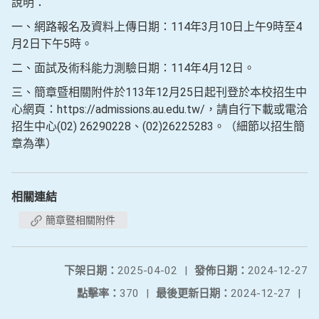
說明：
一、網路報名及資料上傳日期：114年3月10日上午9時至4
月2日下午5時。
二、面試及術科能力測驗日期：114年4月12日。
三、簡章暨相關附件於113年12月25日起刊登於本校招生中
心網頁：https://admissions.au.edu.tw/，請自行下載或電洽
招生中心(02) 26290228、(02)26225283。（細節以招生簡
章為準）
相關連結
簡章暨相關附件
下架日期：
2025-04-02
|
發佈日期：
2024-12-27
點擊率：
370
|
最後更新日期：
2024-12-27
|