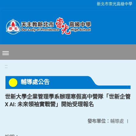
移至網頁之主要內容區位置
新北市崇光高級中學
:::
輔導處公告
世新大學企業管理學系辦理寒假高中營隊「世新企管
X AI: 未來領袖實戰營」開始受理報名
發布單位：
輔導處
|