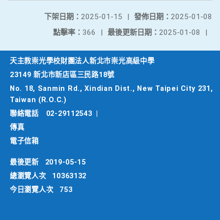
下架日期：
2025-01-15
|
發佈日期：
2025-01-08
點擊率：
366
|
最後更新日期：
2025-01-08
|
天主教崇光學校財團法人新北市崇光高級中學
23149 新北市新店區三民路18號
No. 18, Sanmin Rd., Xindian Dist., New Taipei City 231,
Taiwan (R.O.C.)
聯絡電話
02-29112543
|
傳真
電子信箱
最後更新
2019-05-15
總瀏覽人次
10363132
今日瀏覽人次
753