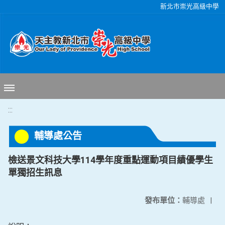
移至網頁之主要內容區位置
新北市崇光高級中學
:::
輔導處公告
檢送景文科技大學114學年度重點運動項目績優學生
單獨招生訊息
發布單位：
輔導處
|