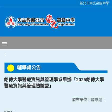
移至網頁之主要內容區位置
新北市崇光高級中學
:::
輔導處公告
銘傳大學醫療資訊與管理學系舉辦「2025銘傳大學
醫療資訊與管理體驗營」
發布單位：
輔導處
|